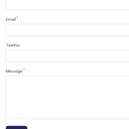
*
Email
Telefon
*
Message