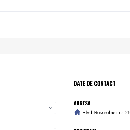
DATE DE CONTACT
ADRESA
Blvd. Basarabiei, nr. 