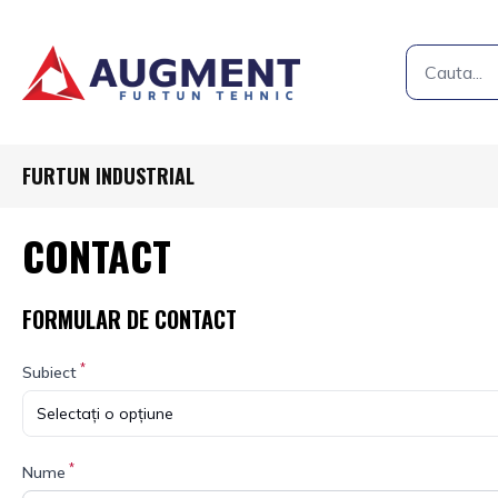
FURTUN INDUSTRIAL
CONTACT
FORMULAR DE CONTACT
*
Subiect
Selectați o opțiune
*
Nume