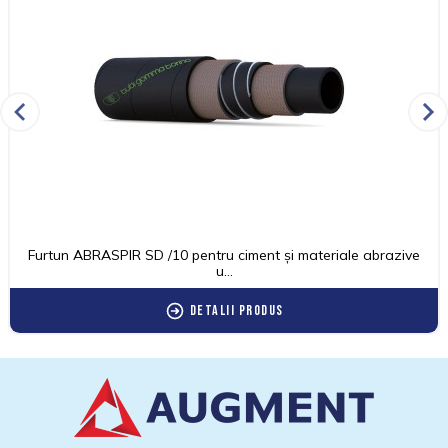
Furtun ABRASPIR SD /10 pentru ciment și materiale abrazive
u...
Detalii produs