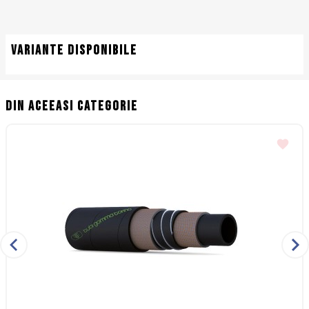
Variante disponibile
Din aceeasi categorie