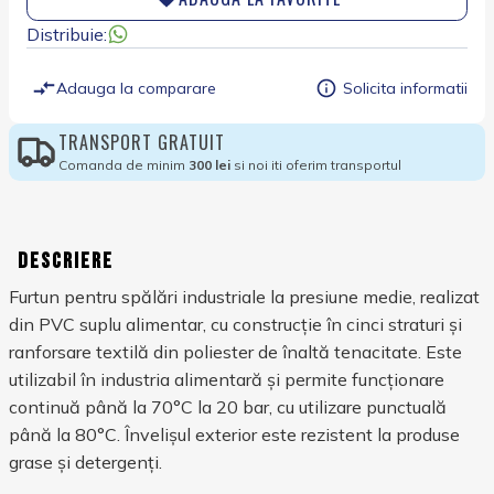
Distribuie:
Adauga la comparare
Solicita informatii
TRANSPORT GRATUIT
Comanda de minim
300 lei
si noi iti oferim transportul
Descriere
Furtun pentru spălări industriale la presiune medie, realizat
din PVC suplu alimentar, cu construcție în cinci straturi și
ranforsare textilă din poliester de înaltă tenacitate. Este
utilizabil în industria alimentară și permite funcționare
continuă până la 70°C la 20 bar, cu utilizare punctuală
până la 80°C. Învelișul exterior este rezistent la produse
grase și detergenți.