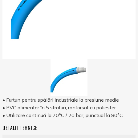
• Furtun pentru spălări industriale la presiune medie
• PVC alimentar în 5 straturi, ranforsat cu poliester
• Utilizare continuă la 70°C / 20 bar, punctual la 80°C
DETALII TEHNICE